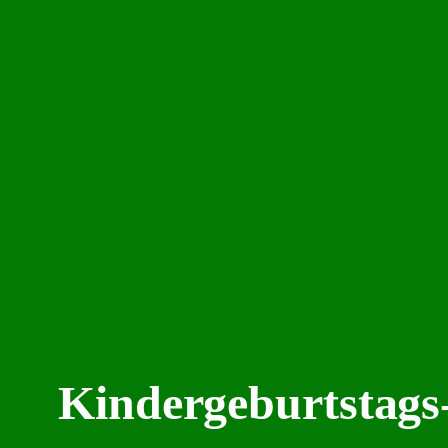
Kindergeburtstag