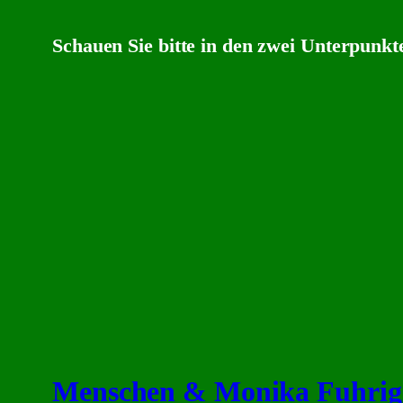
Schauen Sie bitte in den zwei Unterpunkt
Menschen & Monika Fuhrig