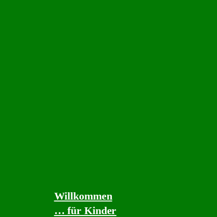
Willkommen
… für Kinder