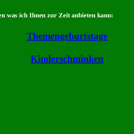
en was ich Ihnen zur Zeit anbieten kann
:
Themengeburtstage
Kinderschminken