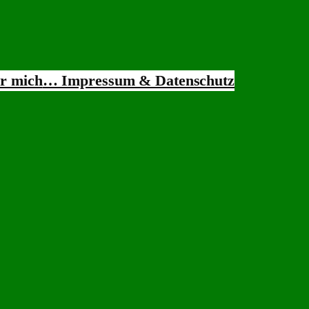
r mich
… Impressum & Datenschutz