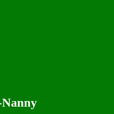
s-Nanny